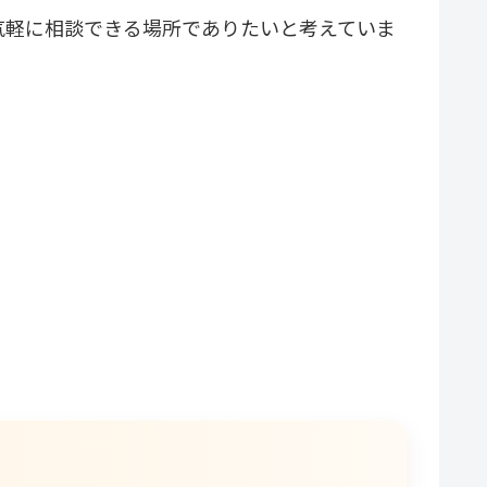
気軽に相談できる場所でありたいと考えていま