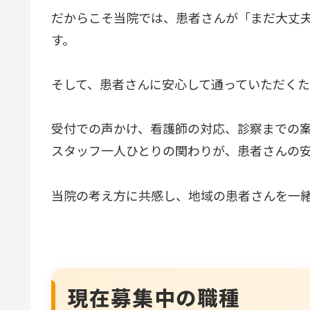
だからこそ当院では、患者さんが「まだ大丈
す。
そして、患者さんに安心して通っていただく
受付での声かけ、看護師の対応、診察までの
スタッフ一人ひとりの関わりが、患者さんの
当院の考え方に共感し、地域の患者さんを一
現在募集中の職種