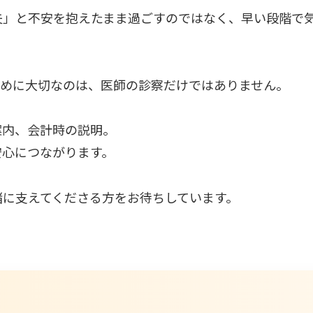
夫」と不安を抱えたまま過ごすのではなく、早い段階で
ために大切なのは、医師の診察だけではありません。
案内、会計時の説明。
安心につながります。
緒に支えてくださる方をお待ちしています。