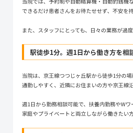
当院では、予約制や自動精算機・自動釣銭機
できるだけ患者さんをお待たせせず、不安を
また、スタッフにとっても、日々の業務が過
駅徒歩1分。週1日から働き方を相
当院は、京王線つつじヶ丘駅から徒歩1分の場
通勤しやすく、近隣にお住まいの方や京王線
週1日から勤務相談可能で、扶養内勤務やWワ
家庭やプライベートと両立しながら働きたい