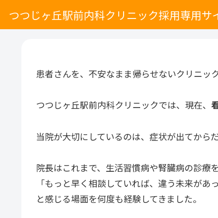
つつじヶ丘駅前内科クリニック採用専用サ
患者さんを、不安なまま帰らせないクリニッ
つつじヶ丘駅前内科クリニックでは、現在、
当院が大切にしているのは、症状が出てから
院長はこれまで、生活習慣病や腎臓病の診療
「もっと早く相談していれば、違う未来があ
と感じる場面を何度も経験してきました。