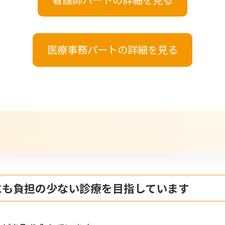
医療事務パートの詳細を見る
にも負担の少ない診療を目指しています