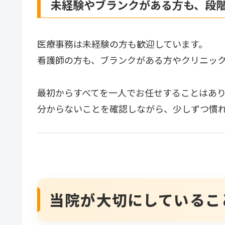
未経験やブランクがある方も、段
医療事務は未経験の方も歓迎しています。
看護師の方も、ブランクがある方やクリニッ
最初からすべてを一人でお任せすることはあ
分からないことを確認しながら、少しずつ慣
当院が大切にしているこ