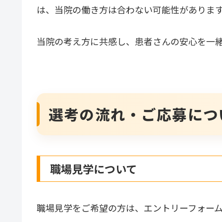
は、当院の働き方は合わない可能性がありま
当院の考え方に共感し、患者さんの安心を一
選考の流れ・ご応募につ
職場見学について
職場見学をご希望の方は、エントリーフォー