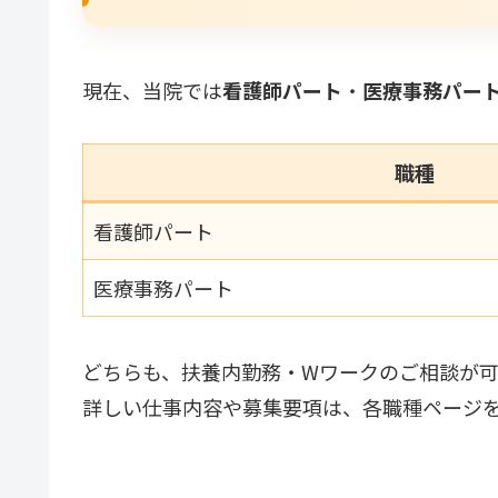
現在、当院では
看護師パート
・
医療事務パー
職種
看護師パート
医療事務パート
どちらも、扶養内勤務・Wワークのご相談が可
詳しい仕事内容や募集要項は、各職種ページ