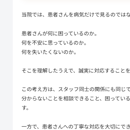
当院では、患者さんを病気だけで見るのでは
患者さんが何に困っているのか。
何を不安に思っているのか。
何を失いたくないのか。
そこを理解したうえで、誠実に対応すること
この考え方は、スタッフ同士の関係にも同じ
分からないことを相談できること、困ってい
す。
一方で、患者さんへの丁寧な対応を大切にで