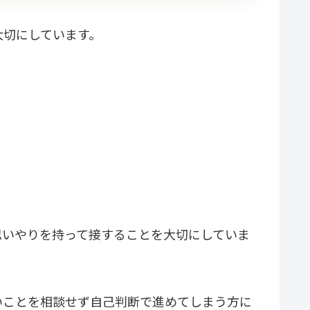
大切にしています。
思いやりを持って接することを大切にしていま
いことを相談せず自己判断で進めてしまう方に