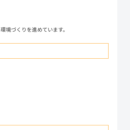
い環境づくりを進めています。