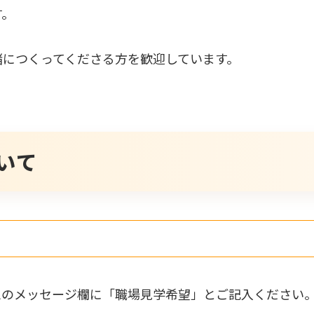
す。
緒につくってくださる方を歓迎しています。
いて
ムのメッセージ欄に「職場見学希望」とご記入ください