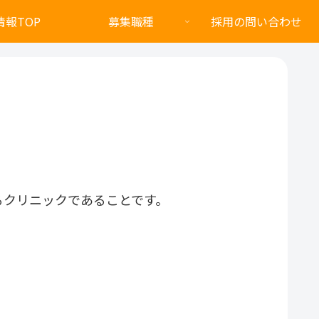
情報TOP
募集職種
採用の問い合わせ
るクリニックであることです。