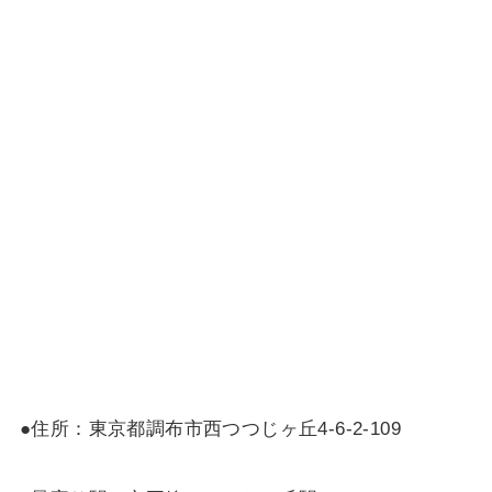
●住所：東京都調布市西つつじヶ丘4-6-2-109