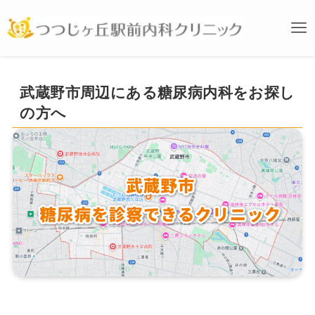
武蔵野市周辺にある糖尿病内科をお探し
の方へ