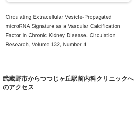
Circulating Extracellular Vesicle-Propagated
microRNA Signature as a Vascular Calcification
Factor in Chronic Kidney Disease. Circulation
Research, Volume 132, Number 4
武蔵野市からつつじヶ丘駅前内科クリニックへ
のアクセス