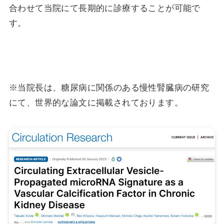
合わせて当院にて長期的に診療することが可能で
す。
※当院長は、糖尿病に関係のある慢性腎臓病の研究
にて、世界的な論文に掲載されております。