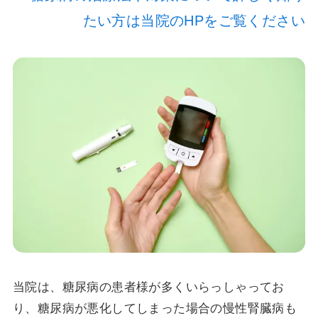
たい方は当院のHPをご覧ください
当院は、糖尿病の患者様が多くいらっしゃってお
り、糖尿病が悪化してしまった場合の慢性腎臓病も