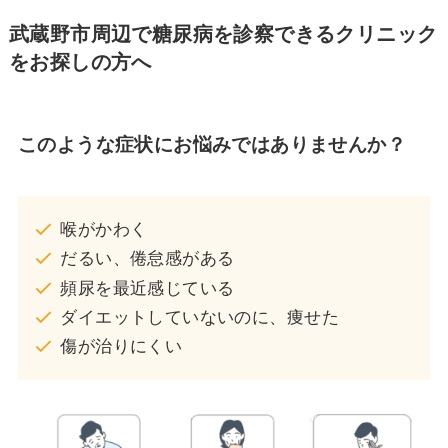
武蔵野市周辺で糖尿病を診察できるクリニック
をお探しの方へ
このような症状にお悩みではありませんか？
喉がかわく
だるい、倦怠感がある
頻尿を最近感じている
ダイエットしていないのに、痩せた
傷が治りにくい