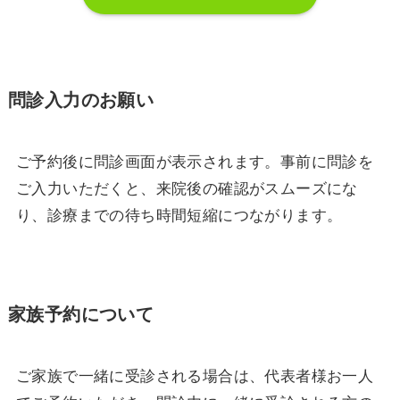
問診入力のお願い
ご予約後に問診画面が表示されます。事前に問診を
ご入力いただくと、来院後の確認がスムーズにな
り、診療までの待ち時間短縮につながります。
家族予約について
ご家族で一緒に受診される場合は、代表者様お一人