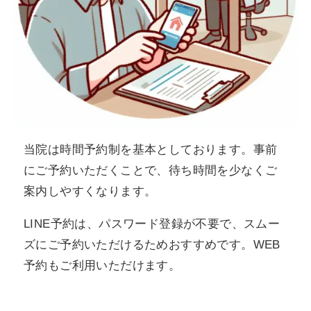
当院は時間予約制を基本としております。事前
にご予約いただくことで、待ち時間を少なくご
案内しやすくなります。
LINE予約は、パスワード登録が不要で、スムー
ズにご予約いただけるためおすすめです。WEB
予約もご利用いただけます。