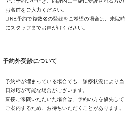
でご予約いただき、問診内に一緒に受診される方の
お名前をご入力ください。
LINE予約で複数名の登録をご希望の場合は、来院時
にスタッフまでお声がけください。
予約外受診について
予約枠が埋まっている場合でも、診療状況により当
日対応が可能な場合がございます。
直接ご来院いただいた場合は、予約の方を優先して
ご案内するため、お待ちいただくことがあります。