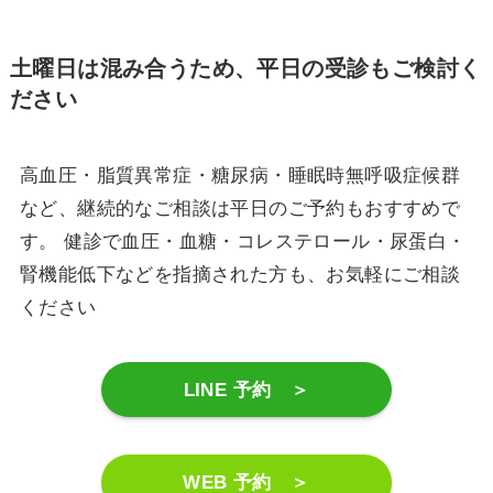
土曜日は混み合うため、平日の受診もご検討く
ださい
高血圧・脂質異常症・糖尿病・睡眠時無呼吸症候群
など、継続的なご相談は平日のご予約もおすすめで
す。 健診で血圧・血糖・コレステロール・尿蛋白・
腎機能低下などを指摘された方も、お気軽にご相談
ください
LINE 予約 ＞
WEB 予約 ＞