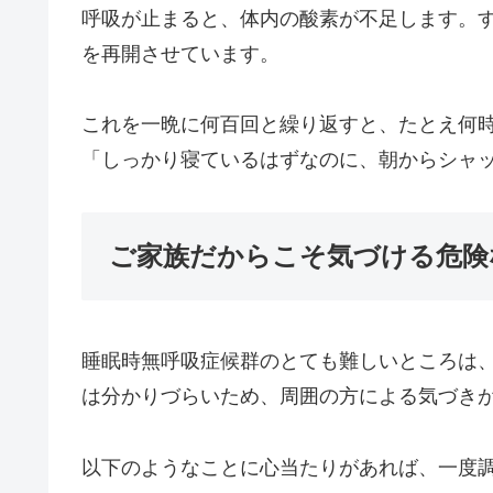
呼吸が止まると、体内の酸素が不足します。
を再開させています。
これを一晩に何百回と繰り返すと、たとえ何
「しっかり寝ているはずなのに、朝からシャ
ご家族だからこそ気づける危険
睡眠時無呼吸症候群のとても難しいところは
は分かりづらいため、周囲の方による気づき
以下のようなことに心当たりがあれば、一度