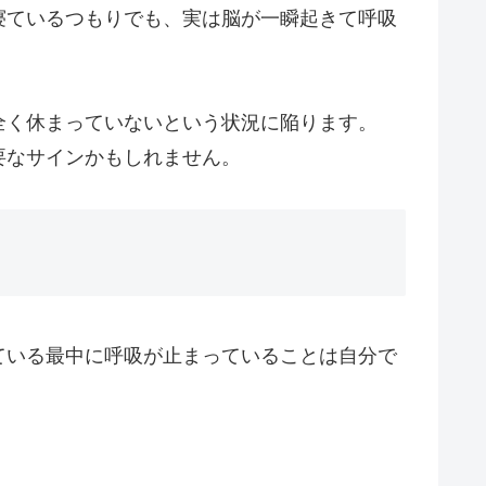
寝ているつもりでも、実は脳が一瞬起きて呼吸
全く休まっていないという状況に陥ります。
要なサインかもしれません。
ている最中に呼吸が止まっていることは自分で