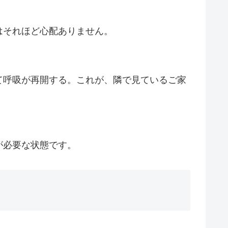
はそれほど心配ありません。
て呼吸が再開する。これが、隣で見ているご家
が必要な状態です。