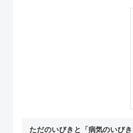
ただのいびきと「病気のいびき