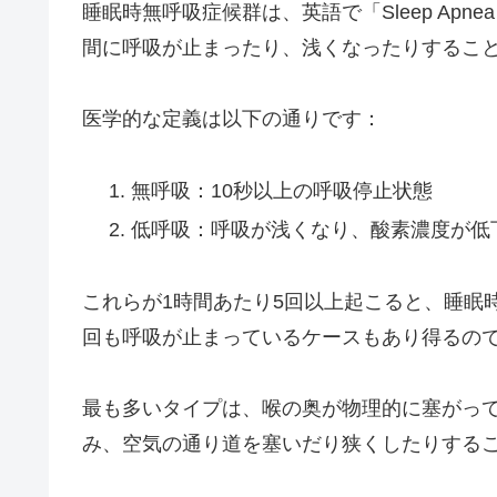
睡眠時無呼吸症候群は、英語で「Sleep Apn
間に呼吸が止まったり、浅くなったりするこ
医学的な定義は以下の通りです：
無呼吸：10秒以上の呼吸停止状態
低呼吸：呼吸が浅くなり、酸素濃度が低
これらが1時間あたり5回以上起こると、睡眠
回も呼吸が止まっているケースもあり得るの
最も多いタイプは、喉の奥が物理的に塞がっ
み、空気の通り道を塞いだり狭くしたりする