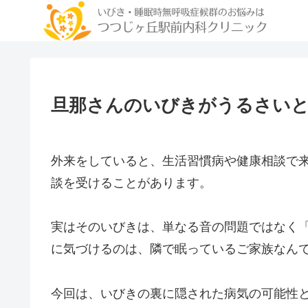
旦那さんのいびきがうるさいと
外来をしていると、生活習慣病や健康相談で
談を受けることがあります。
実はそのいびきは、単なる音の問題ではなく
に気づけるのは、隣で眠っているご家族なん
今回は、いびきの裏に隠された病気の可能性