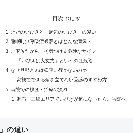
目次
ただのいびきと「病気のいびき」の違い
睡眠時無呼吸症候群とはどんな病気？
ご家族だからこそ気づける危険なサイン
「いびきは大丈夫」というのは危険
なぜ旦那さんは病院に行かないのか？
家族でできる角を立てない受診のすすめ方
当院での検査・治療の流れ
調布・三鷹エリアでいびきが気になったら、当院へ
」の違い