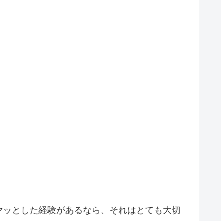
ヤッとした経験があるなら、それはとても大切