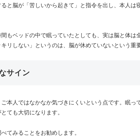
すると脳が「苦しいから起きて」と指令を出し、本人は
時間もベッドの中で眠っていたとしても、実は脳と体は
ッキリしない」というのは、脳が休めていないという重
なサイン
、ご本人ではなかなか気づきにくいという点です。眠っ
がとても大切になります。
調べてみることをお勧めします。