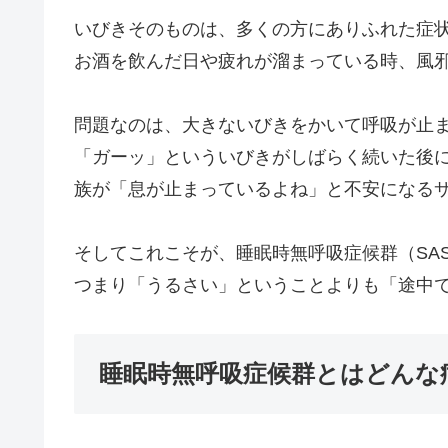
いびきそのものは、多くの方にありふれた症
お酒を飲んだ日や疲れが溜まっている時、風
問題なのは、大きないびきをかいて呼吸が止
「ガーッ」といういびきがしばらく続いた後
族が「息が止まっているよね」と不安になる
そしてこれこそが、睡眠時無呼吸症候群（SA
つまり「うるさい」ということよりも「途中
睡眠時無呼吸症候群とはどんな