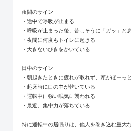
夜間のサイン
・途中で呼吸が止まる
・呼吸が止まった後、苦しそうに「ガッ」と
・夜間に何度もトイレに起きる
・大きないびきをかいている
日中のサイン
・朝起きたときに疲れが取れず、頭がぼーっ
・起床時に口の中が乾いている
・運転中に強い眠気に襲われる
・最近、集中力が落ちている
特に運転中の居眠りは、他人を巻き込む重大