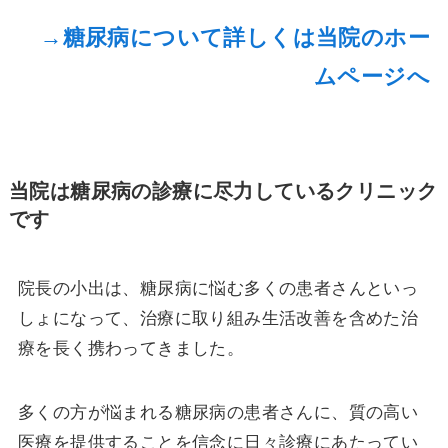
→糖尿病について詳しくは当院のホー
ムページへ
当院は糖尿病の診療に尽力しているクリニック
です
院長の小出は、糖尿病に悩む多くの患者さんといっ
しょになって、治療に取り組み生活改善を含めた治
療を長く携わってきました。
多くの方が悩まれる糖尿病の患者さんに、質の高い
医療を提供することを信念に日々診療にあたってい