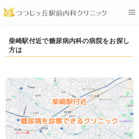
柴崎駅付近で糖尿病内科の病院をお探し
方は