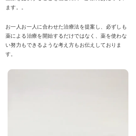
ます。。
お一人お一人に合わせた治療法を提案し、必ずしも
薬による治療を開始するだけではなく、薬を使わな
い努力もできるような考え方もお伝えしておりま
す。