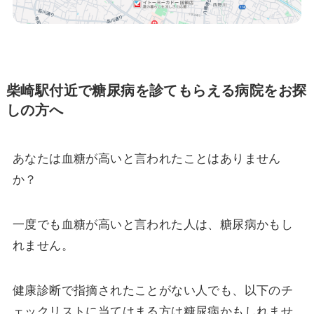
柴崎駅付近で糖尿病を診てもらえる病院をお探
しの方へ
あなたは血糖が高いと言われたことはありません
か？
一度でも血糖が高いと言われた人は、糖尿病かもし
れません。
健康診断で指摘されたことがない人でも、以下のチ
ェックリストに当てはまる方は糖尿病かもしれませ