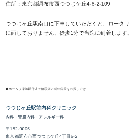
住所：東京都調布市西つつじケ丘4-6-2-109
つつじヶ丘駅南口に下車していただくと、ロータリ
に面しておりません。徒歩1分で当院に到着します。
ホーム
柴崎駅付近で糖尿病内科の病院をお探し方は
つつじヶ丘駅前内科クリニック
内科・腎臓内科・アレルギー科
〒182-0006
東京都調布市西つつじケ丘4丁目6-2