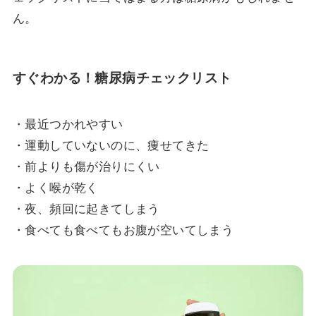
ん。
すぐわかる！糖尿病チェックリスト
・最近つかれやすい
・運動していないのに、痩せてきた
・前よりも傷が治りにくい
・よく喉が乾く
・夜、頻回に起きてしまう
・食べても食べてもお腹が空いてしまう