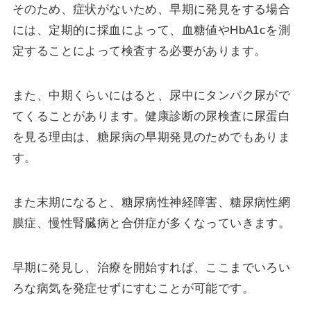
そのため、症状がないため、早期に発見をする場合
には、定期的に採血によって、血糖値やHbA1cを測
定することによって検査する必要があります。
また、中期くらいにはると、尿中にタンパク尿がで
てくることがあります。健康診断の尿検査に尿蛋白
を見る理由は、糖尿病の早期発見のためでもありま
す。
また末期になると、糖尿病性神経障害、糖尿病性網
膜症、慢性腎臓病と合併症が多くなっていきます。
早期に発見し、治療を開始すれば、ここまでいろい
ろな病気を発症せずにすむことが可能です。