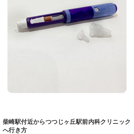
柴崎駅付近からつつじヶ丘駅前内科クリニック
へ行き方