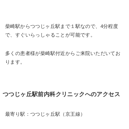
柴崎駅からつつじヶ丘駅まで１駅なので、4分程度
で、すぐいらっしゃることが可能です。
多くの患者様が柴崎駅付近からご来院いただいてお
ります。
つつじヶ丘駅前内科クリニックへのアクセス
最寄り駅：つつじヶ丘駅（京王線）