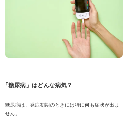
「糖尿病」はどんな病気？
糖尿病は、発症初期のときには特に何も症状が出ま
せん。