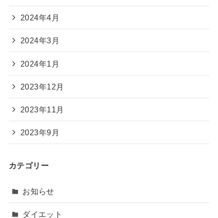
2024年4月
2024年3月
2024年1月
2023年12月
2023年11月
2023年9月
カテゴリー
お知らせ
ダイエット