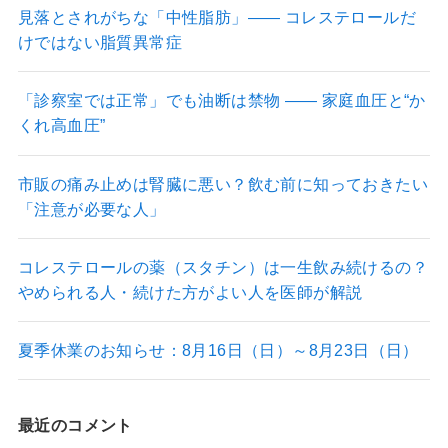
見落とされがちな「中性脂肪」―― コレステロールだ
けではない脂質異常症
「診察室では正常」でも油断は禁物 ―― 家庭血圧と“か
くれ高血圧”
市販の痛み止めは腎臓に悪い？飲む前に知っておきたい
「注意が必要な人」
コレステロールの薬（スタチン）は一生飲み続けるの？
やめられる人・続けた方がよい人を医師が解説
夏季休業のお知らせ：8月16日（日）～8月23日（日）
最近のコメント