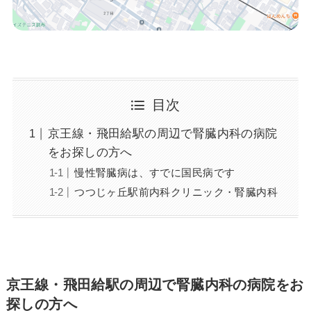
目次
京王線・飛田給駅の周辺で腎臓内科の病院
をお探しの方へ
慢性腎臓病は、すでに国民病です
つつじヶ丘駅前内科クリニック・腎臓内科
京王線・飛田給駅の周辺で腎臓内科の病院をお
探しの方へ