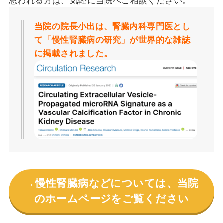
思われる方は、気軽に当院へご相談ください。
当院の院長小出は、腎臓内科専門医とし
て「慢性腎臓病の研究」が世界的な雑誌
に掲載されました。
→慢性腎臓病などについては、当院
のホームページをご覧ください