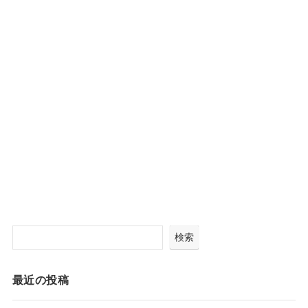
検索
最近の投稿