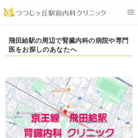
飛田給駅の周辺で腎臓内科の病院や専門
医をお探しのあなたへ