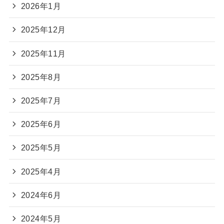
2026年1月
2025年12月
2025年11月
2025年8月
2025年7月
2025年6月
2025年5月
2025年4月
2024年6月
2024年5月