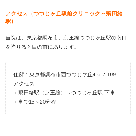
アクセス（つつじヶ丘駅前クリニック～飛田給
駅）
当院は、東京都調布市、京王線つつじヶ丘駅の南口
を降りると目の前にあります。
住所：東京都調布市西つつじケ丘4-6-2-109
アクセス：
○ 飛田給駅（京王線）→つつじヶ丘駅 下車
○ 車で15～20分程