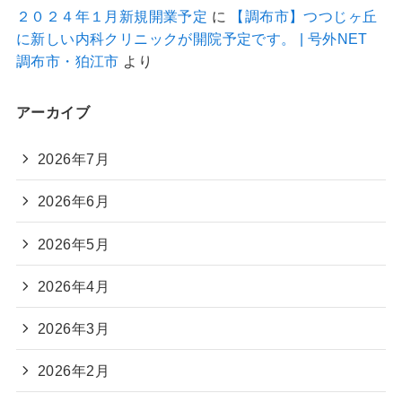
２０２４年１月新規開業予定
に
【調布市】つつじヶ丘
に新しい内科クリニックが開院予定です。 | 号外NET
調布市・狛江市
より
アーカイブ
2026年7月
2026年6月
2026年5月
2026年4月
2026年3月
2026年2月